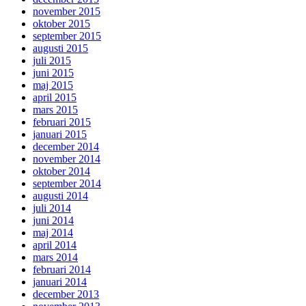
november 2015
oktober 2015
september 2015
augusti 2015
juli 2015
juni 2015
maj 2015
april 2015
mars 2015
februari 2015
januari 2015
december 2014
november 2014
oktober 2014
september 2014
augusti 2014
juli 2014
juni 2014
maj 2014
april 2014
mars 2014
februari 2014
januari 2014
december 2013