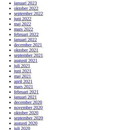
januari 2023
oktober 2022
september 2022
juni 2022
maj 2022
mars 2022
februari 2022
januari 2022
december 2021
oktober 2021
september 2021
augusti 2021
juli 2021
juni 2021
maj 2021
april 2021
mars 2021
februari 2021
januari 2021
december 2020
november 2020
oktober 2020
september 2020
augusti 2020
juli 2020