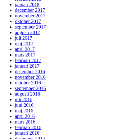
januari 2018
december 2017
november 2017
oktober 2017
september 2017
augusti 2017
juli 2017
maj 2017
april 2017
mars 2017
februari 2017
januari 2017
december 2016
november 2016
oktober 2016
september 2016
augusti 2016
juli 2016
juni 2016
maj 2016
april 2016
mars 2016
februari 2016
januari 2016
december 2015