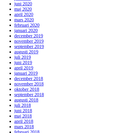
juni 2020
maj 2020
april 2020
mars 2020
februari 2020
januari 2020
december 2019
november 2019
september 2019
augusti 2019
juli 2019
juni 2019
april 2019
januari 2019
december 2018
november 2018
oktober 2018
september 2018
augusti 2018
juli 2018
juni 2018
maj 2018
april 2018
mars 2018
februari 2018